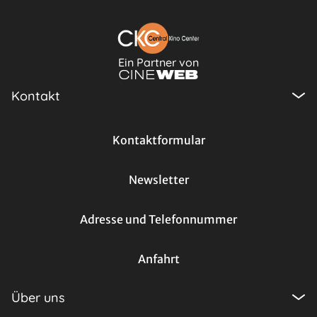
Ein Partner von
Kontakt
Kontaktformular
Newsletter
Adresse und Telefonnummer
Anfahrt
Über uns