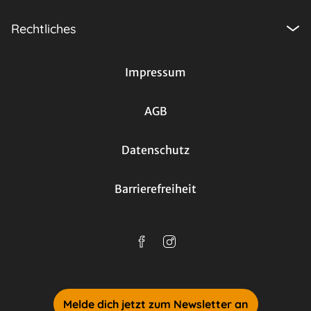
Rechtliches
Impressum
AGB
Datenschutz
Barrierefreiheit
Melde dich jetzt zum Newsletter an