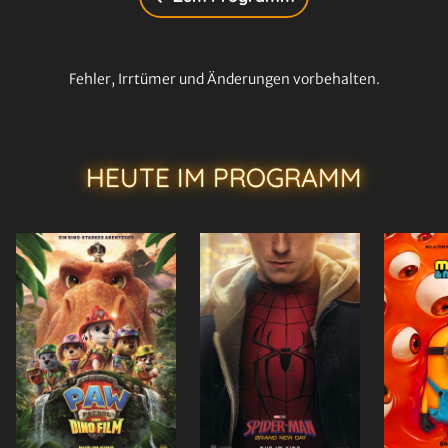
Fehler, Irrtümer und Änderungen vorbehalten.
HEUTE IM PROGRAMM