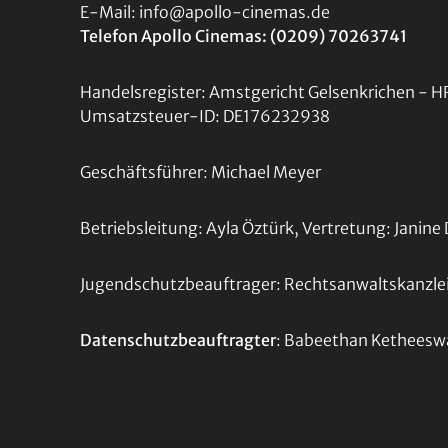
E-Mail: info@apollo-cinemas.de
Telefon Apollo Cinemas: (0209) 70263741
Handelsregister: Amstgericht Gelsenkrichen - 
Umsatzsteuer-ID: DE176232938
Geschäftsführer: Michael Meyer
Betriebsleitung: Ayla Öztürk, Vertretung: Janine 
Jugendschutzbeauftrager: Rechtsanwaltskanzlei
Datenschutzbeauftragter
: Babeethan Ketheesw