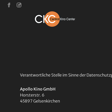
Zum Hauptinhalt springen
Verantwortliche Stelle im Sinne der Datenschutzg
Apollo Kino GmbH
Horsterstr. 6
45897 Gelsenkirchen