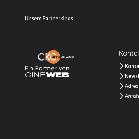
Unsere Partnerkinos
Konta
Konta
Ein Partner von
Newsl
Adres
Anfah