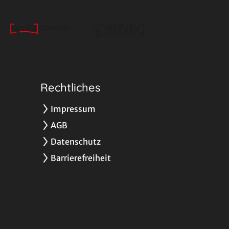
Rechtliches
Impressum
AGB
Datenschutz
Barrierefreiheit