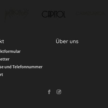
kt
Über uns
ktformular
etter
se und Telefonnummer
rt