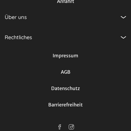
Anfahrt
Über uns
Rechtliches
Impressum
AGB
Datenschutz
Barrierefreiheit