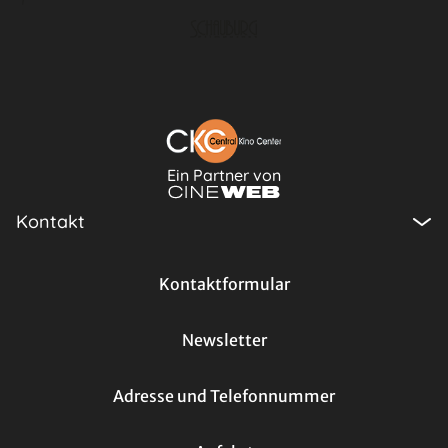
Ein Partner von
Kontakt
Kontaktformular
Newsletter
Adresse und Telefonnummer