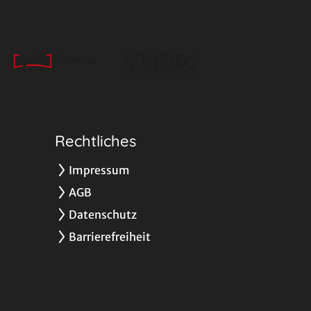
Rechtliches
Impressum
AGB
Datenschutz
Barrierefreiheit