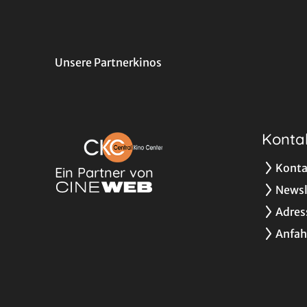
Unsere Partnerkinos
Konta
Konta
Ein Partner von
Newsl
Adres
Anfah