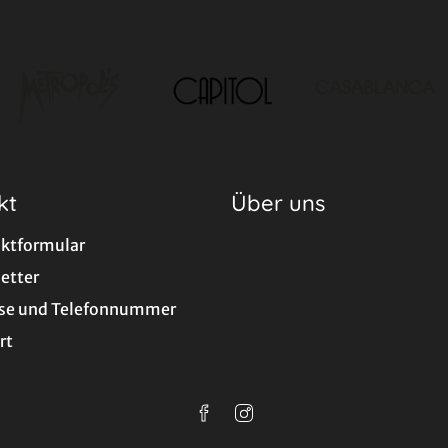
kt
Über uns
ktformular
etter
se und Telefonnummer
rt