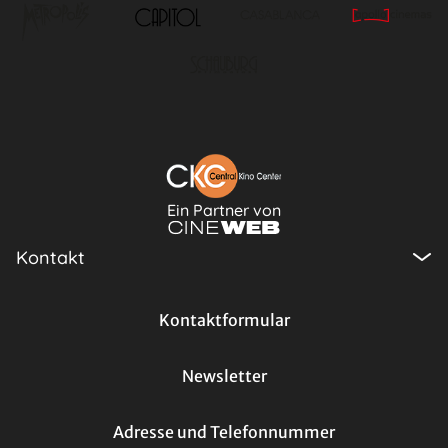
Ein Partner von
Kontakt
Kontaktformular
Newsletter
Adresse und Telefonnummer