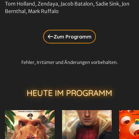
Tom Holland, Zendaya, Jacob Batalon, Sadie Sink, Jon
Bernthal, Mark Ruffalo
Zum Programm
Fehler, Irrtümer und Änderungen vorbehalten.
HEUTE IM PROGRAMM