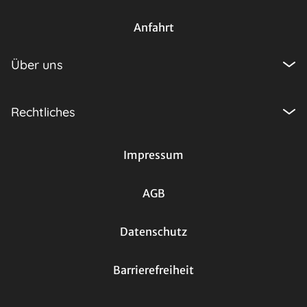
Anfahrt
Über uns
Rechtliches
Impressum
AGB
Datenschutz
Barrierefreiheit