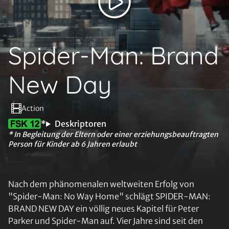
Spider-Man: Brand
New Day
Action
*
Deskriptoren
* In Begleitung der Eltern oder einer erziehungsbeauftragten
Person für Kinder ab 6 Jahren erlaubt
Nach dem phänomenalen weltweiten Erfolg von
"Spider-Man: No Way Home" schlägt SPIDER-MAN:
BRAND NEW DAY ein völlig neues Kapitel für Peter
Parker und Spider-Man auf. Vier Jahre sind seit den