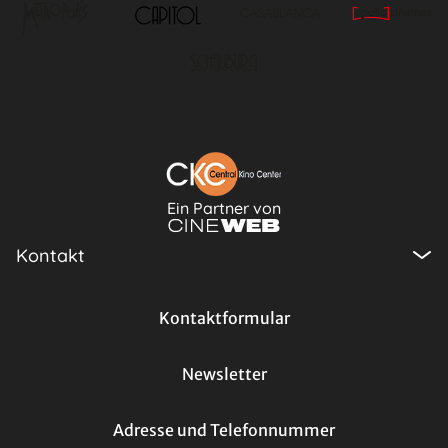
Ein Partner von
Kontakt
Kontaktformular
Newsletter
Adresse und Telefonnummer