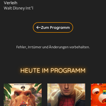
Verleih
Walt Disney Int'l
Zum Programm
Fehler, Irrtümer und Änderungen vorbehalten.
HEUTE IM PROGRAMM