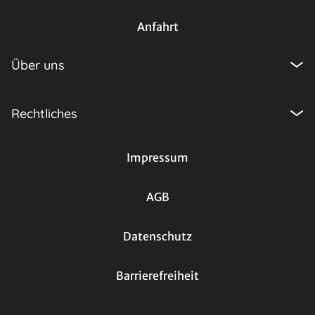
Anfahrt
Über uns
Rechtliches
Impressum
AGB
Datenschutz
Barrierefreiheit