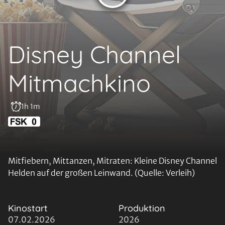
Disney Channel
Mitmachkino
1h 1m
Mitfiebern, Mittanzen, Mitraten: Kleine Disney Channel
Helden auf der großen Leinwand. (Quelle: Verleih)
Kinostart
Produktion
07.02.2026
2026