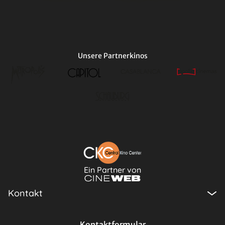
Unsere Partnerkinos
Ein Partner von
Kontakt
Kontaktformular