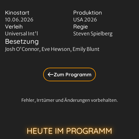
Kinostart
Produktion
10.06.2026
USA 2026
Verleih
Regie
Universal Int'l
Steven Spielberg
Besetzung
Josh O'Connor, Eve Hewson, Emily Blunt
Zum Programm
Fehler, Irrtümer und Änderungen vorbehalten.
HEUTE IM PROGRAMM