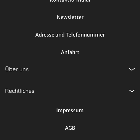
Newsletter
Adresse und Telefonnummer
Anfahrt
Über uns
Rechtliches
Impressum
AGB